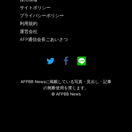
サイトポリシー
プライバシーポリシー
利用規約
運営会社
AFP通信会長ごあいさつ
AFPBB Newsに掲載している写真・見出し・記事
の無断使用を禁じます。
© AFPBB News