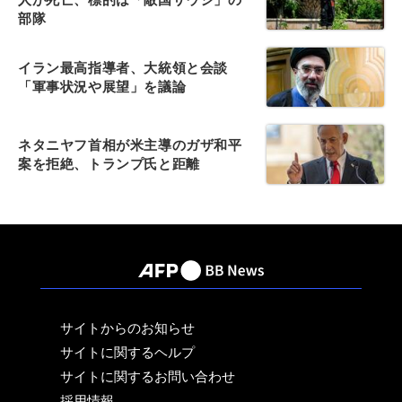
部隊
イラン最高指導者、大統領と会談
「軍事状況や展望」を議論
ネタニヤフ首相が米主導のガザ和平
案を拒絶、トランプ氏と距離
サイトからのお知らせ
サイトに関するヘルプ
サイトに関するお問い合わせ
採用情報