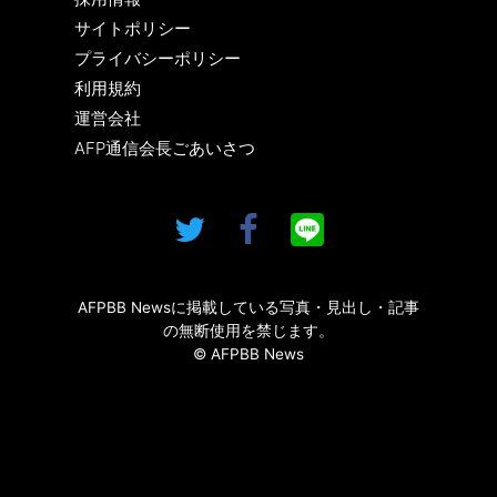
サイトポリシー
プライバシーポリシー
利用規約
運営会社
AFP通信会長ごあいさつ
AFPBB Newsに掲載している写真・見出し・記事
の無断使用を禁じます。
© AFPBB News