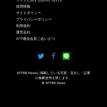
採用情報
サイトポリシー
プライバシーポリシー
利用規約
運営会社
AFP通信会長ごあいさつ
AFPBB Newsに掲載している写真・見出し・記事
の無断使用を禁じます。
© AFPBB News