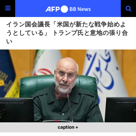
イラン国会議長「米国が新たな戦争始めよ
うとしている」 トランプ氏と意地の張り合
い
caption +