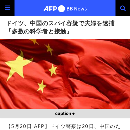
ドイツ、中国のスパイ容疑で夫婦を逮捕
「多数の科学者と接触」
caption +
【5月20日 AFP】ドイツ警察は20日、中国のた