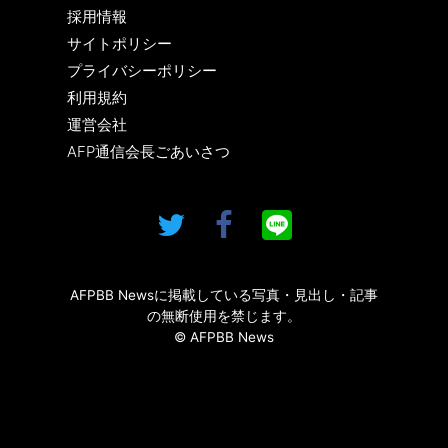
採用情報
サイトポリシー
プライバシーポリシー
利用規約
運営会社
AFP通信会長ごあいさつ
AFPBB Newsに掲載している写真・見出し・記事
の無断使用を禁じます。
© AFPBB News