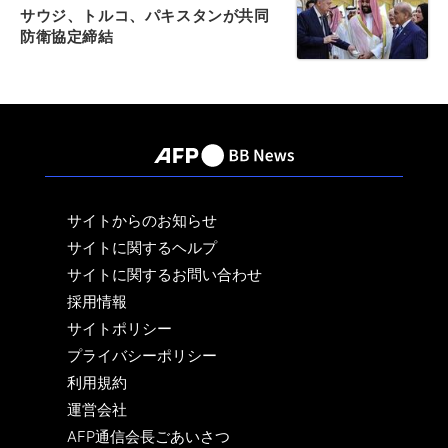
サウジ、トルコ、パキスタンが共同
防衛協定締結
サイトからのお知らせ
サイトに関するヘルプ
サイトに関するお問い合わせ
採用情報
サイトポリシー
プライバシーポリシー
利用規約
運営会社
AFP通信会長ごあいさつ