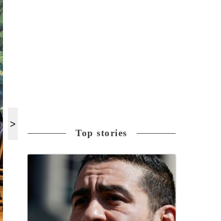
Top stories