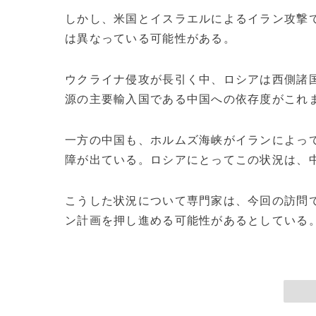
しかし、米国とイスラエルによるイラン攻撃
は異なっている可能性がある。
ウクライナ侵攻が長引く中、ロシアは西側諸
源の主要輸入国である中国への依存度がこれ
一方の中国も、ホルムズ海峡がイランによっ
障が出ている。ロシアにとってこの状況は、
こうした状況について専門家は、今回の訪問
ン計画を押し進める可能性があるとしている。(c