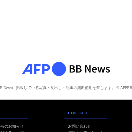
BB Newsに掲載している写真・見出し・記事の無断使用を禁じます。 © AFPBB 
CONTACT
からのお知らせ
お問い合わせ