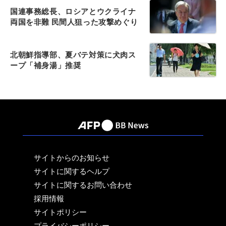
国連事務総長、ロシアとウクライナ
両国を非難 民間人狙った攻撃めぐり
北朝鮮指導部、夏バテ対策に犬肉ス
ープ「補身湯」推奨
サイトからのお知らせ
サイトに関するヘルプ
サイトに関するお問い合わせ
採用情報
サイトポリシー
プライバシーポリシー