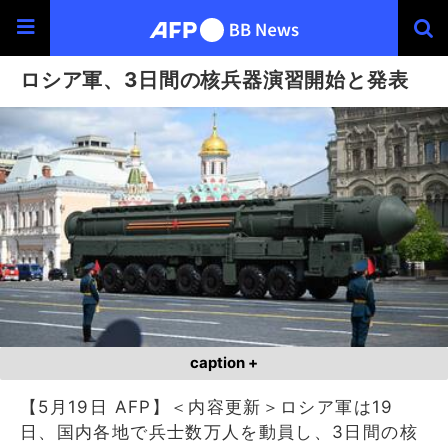
ロシア軍、3日間の核兵器演習開始と発表
caption +
【5月19日 AFP】＜内容更新＞ロシア軍は19
日、国内各地で兵士数万人を動員し、3日間の核