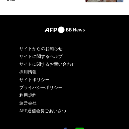
サイトからのお知らせ
サイトに関するヘルプ
サイトに関するお問い合わせ
採用情報
サイトポリシー
プライバシーポリシー
利用規約
運営会社
AFP通信会長ごあいさつ