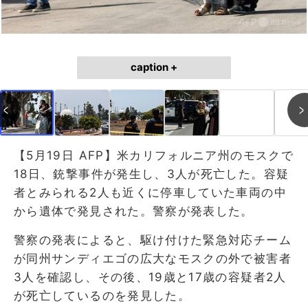
caption +
【5月19日 AFP】米カリフォルニア州のモスクで
18日、銃撃事件が発生し、3人が死亡した。容疑
者とみられる2人も近くに停車していた車両の中
から遺体で発見された。警察が発表した。
警察の発表によると、駆け付けた緊急対応チーム
が同州サンディエゴの広大なモスクの外で被害者
3人を確認し、その後、19歳と17歳の容疑者2人
が死亡しているのを発見した。