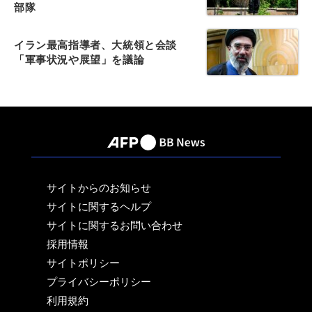
部隊
イラン最高指導者、大統領と会談
「軍事状況や展望」を議論
サイトからのお知らせ
サイトに関するヘルプ
サイトに関するお問い合わせ
採用情報
サイトポリシー
プライバシーポリシー
利用規約