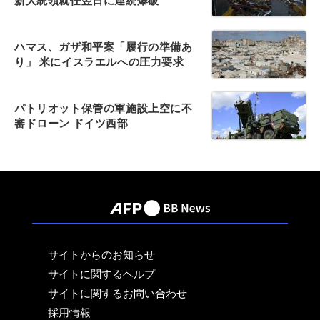
新大統領就任翌日に連続爆破
ハマス、ガザ和平案「履行の準備あ
り」 米にイスラエルへの圧力要求
パトリオット保管の軍施設上空に不
審ドローン ドイツ西部
サイトからのお知らせ
サイトに関するヘルプ
サイトに関するお問い合わせ
採用情報