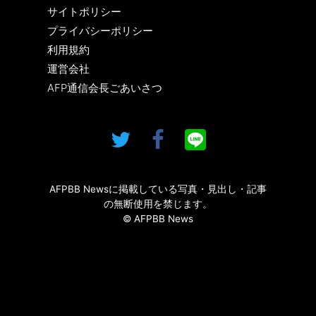
サイトポリシー
プライバシーポリシー
利用規約
運営会社
AFP通信会長ごあいさつ
AFPBB Newsに掲載している写真・見出し・記事
の無断使用を禁じます。
© AFPBB News