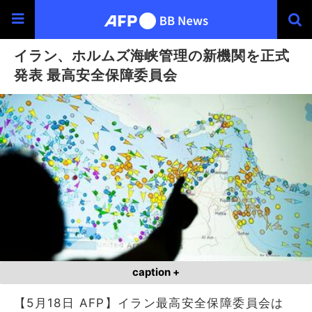
イラン、ホルムズ海峡管理の新機関を正式
発表 最高安全保障委員会
caption +
【5月18日 AFP】イラン最高安全保障委員会は