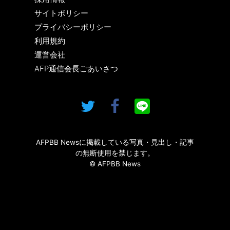
サイトポリシー
プライバシーポリシー
利用規約
運営会社
AFP通信会長ごあいさつ
AFPBB Newsに掲載している写真・見出し・記事
の無断使用を禁じます。
© AFPBB News