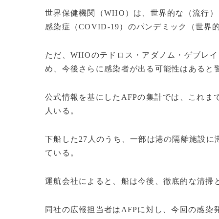
世界保健機関（WHO）は、世界的な（流行
感染症（COVID-19）のパンデミック（世
ただ、WHOのテドロス・アダノム・ゲブレ
め、今後さらに感染者が出る可能性はあると
公式情報を基にしたAFPの集計では、これま
人いる。
下船した27人のうち、一部は港の隔離施設に
ている。
運航会社によると、船は今後、徹底的な清掃
同社の広報担当者はAFPに対し、今回の感染