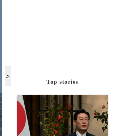
Top stories