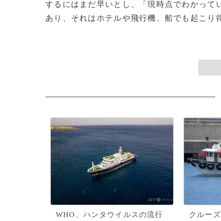
するにはまだ早いとし、「現時点でわかって
あり、それはホテルや飛行機、船でも起こり得る
WHO、ハンタウイルスの流行
クルーズ