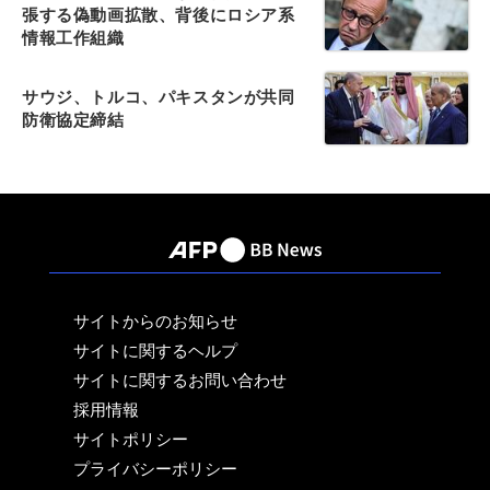
張する偽動画拡散、背後にロシア系
情報工作組織
サウジ、トルコ、パキスタンが共同
防衛協定締結
サイトからのお知らせ
サイトに関するヘルプ
サイトに関するお問い合わせ
採用情報
サイトポリシー
プライバシーポリシー