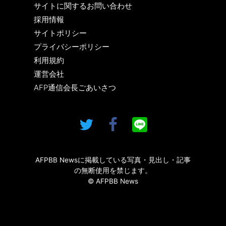
サイトに関するお問い合わせ
採用情報
サイトポリシー
プライバシーポリシー
利用規約
運営会社
AFP通信会長ごあいさつ
AFPBB Newsに掲載している写真・見出し・記事
の無断使用を禁じます。
© AFPBB News