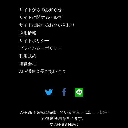
サイトからのお知らせ
サイトに関するヘルプ
サイトに関するお問い合わせ
採用情報
サイトポリシー
プライバシーポリシー
利用規約
運営会社
AFP通信会長ごあいさつ
AFPBB Newsに掲載している写真・見出し・記事
の無断使用を禁じます。
© AFPBB News