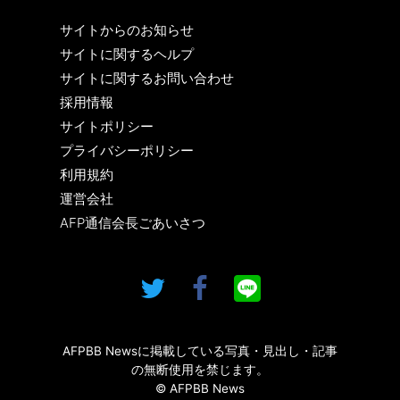
サイトからのお知らせ
サイトに関するヘルプ
サイトに関するお問い合わせ
採用情報
サイトポリシー
プライバシーポリシー
利用規約
運営会社
AFP通信会長ごあいさつ
AFPBB Newsに掲載している写真・見出し・記事
の無断使用を禁じます。
© AFPBB News