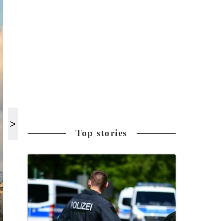
Top stories