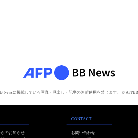
BB Newsに掲載している写真・見出し・記事の無断使用を禁じます。 © AFPBB 
CONTACT
からのお知らせ
お問い合わせ