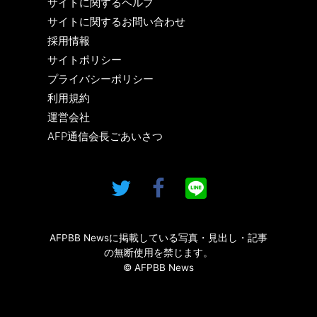
サイトに関するヘルプ
サイトに関するお問い合わせ
採用情報
サイトポリシー
プライバシーポリシー
利用規約
運営会社
AFP通信会長ごあいさつ
AFPBB Newsに掲載している写真・見出し・記事
の無断使用を禁じます。
© AFPBB News