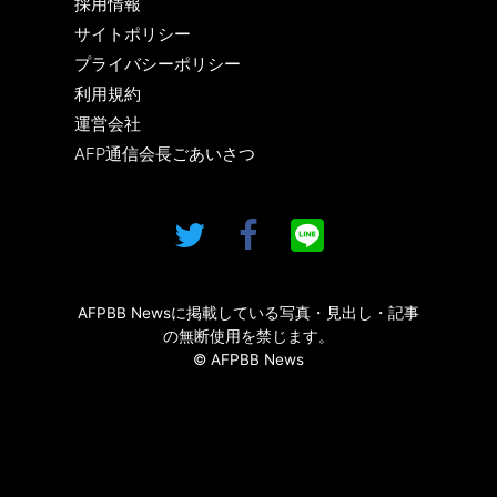
採用情報
サイトポリシー
プライバシーポリシー
利用規約
運営会社
AFP通信会長ごあいさつ
AFPBB Newsに掲載している写真・見出し・記事
の無断使用を禁じます。
© AFPBB News