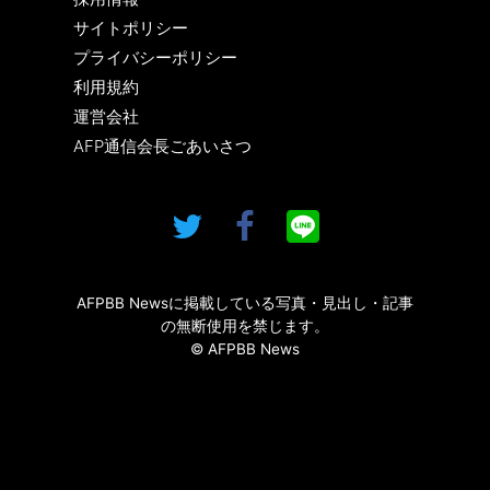
サイトポリシー
プライバシーポリシー
利用規約
運営会社
AFP通信会長ごあいさつ
AFPBB Newsに掲載している写真・見出し・記事
の無断使用を禁じます。
© AFPBB News