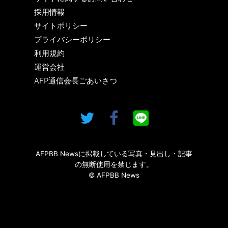
採用情報
サイトポリシー
プライバシーポリシー
利用規約
運営会社
AFP通信会長ごあいさつ
AFPBB Newsに掲載している写真・見出し・記事
の無断使用を禁じます。
© AFPBB News