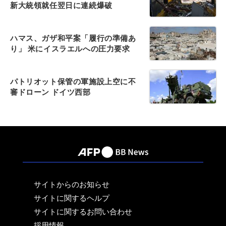
新大統領就任翌日に連続爆破
ハマス、ガザ和平案「履行の準備あ
り」 米にイスラエルへの圧力要求
パトリオット保管の軍施設上空に不
審ドローン ドイツ西部
サイトからのお知らせ
サイトに関するヘルプ
サイトに関するお問い合わせ
採用情報