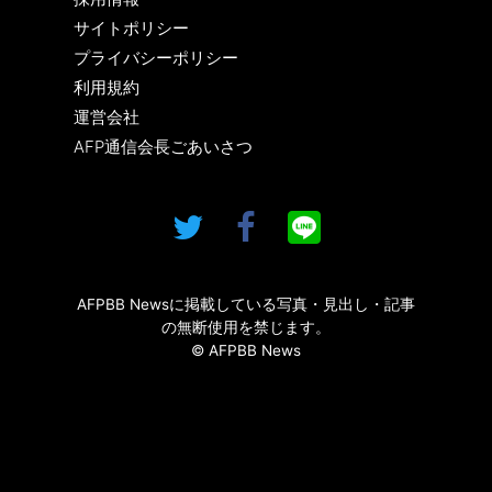
サイトポリシー
プライバシーポリシー
利用規約
運営会社
AFP通信会長ごあいさつ
AFPBB Newsに掲載している写真・見出し・記事
の無断使用を禁じます。
© AFPBB News