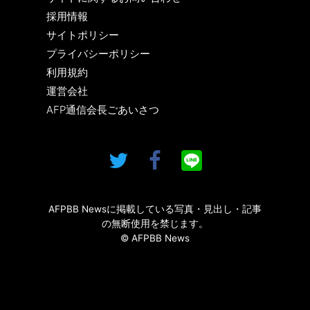
採用情報
サイトポリシー
プライバシーポリシー
利用規約
運営会社
AFP通信会長ごあいさつ
AFPBB Newsに掲載している写真・見出し・記事
の無断使用を禁じます。
© AFPBB News