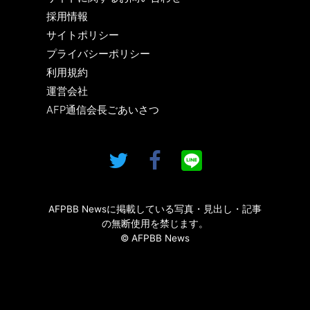
採用情報
サイトポリシー
プライバシーポリシー
利用規約
運営会社
AFP通信会長ごあいさつ
AFPBB Newsに掲載している写真・見出し・記事
の無断使用を禁じます。
© AFPBB News