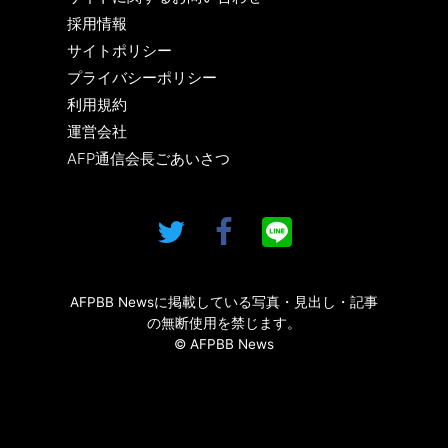
採用情報
サイトポリシー
プライバシーポリシー
利用規約
運営会社
AFP通信会長ごあいさつ
AFPBB Newsに掲載している写真・見出し・記事
の無断使用を禁じます。
© AFPBB News