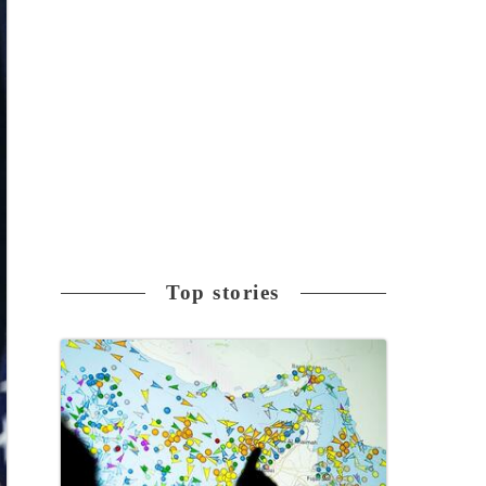
Top stories