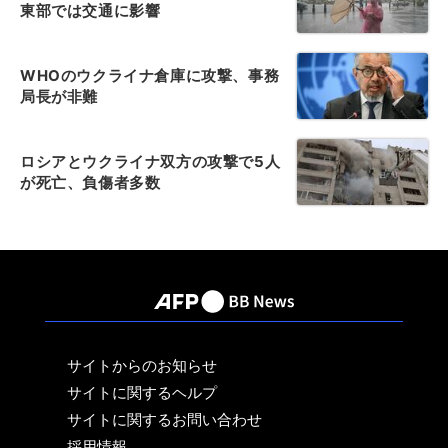
東部では交通に影響
WHOのウクライナ倉庫に攻撃、事務
局長が非難
ロシアとウクライナ双方の攻撃で5人
が死亡、負傷者多数
サイトからのお知らせ
サイトに関するヘルプ
サイトに関するお問い合わせ
採用情報