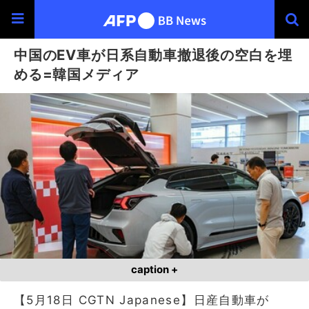
中国のEV車が日系自動車撤退後の空白を埋
める=韓国メディア
caption +
【5月18日 CGTN Japanese】日産自動車が