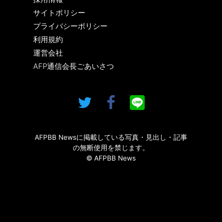
サイトポリシー
プライバシーポリシー
利用規約
運営会社
AFP通信会長ごあいさつ
AFPBB Newsに掲載している写真・見出し・記事
の無断使用を禁じます。
© AFPBB News