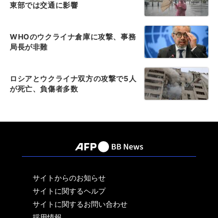
東部では交通に影響
WHOのウクライナ倉庫に攻撃、事務
局長が非難
ロシアとウクライナ双方の攻撃で5人
が死亡、負傷者多数
サイトからのお知らせ
サイトに関するヘルプ
サイトに関するお問い合わせ
採用情報