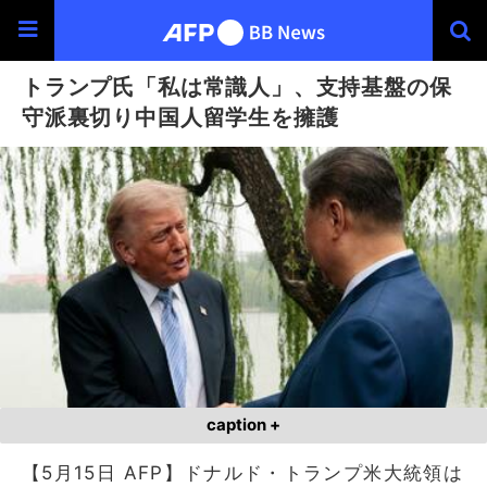
トランプ氏「私は常識人」、支持基盤の保
守派裏切り中国人留学生を擁護
caption +
【5月15日 AFP】ドナルド・トランプ米大統領は