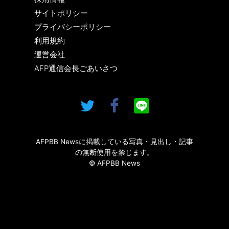
サイトポリシー
プライバシーポリシー
利用規約
運営会社
AFP通信会長ごあいさつ
AFPBB Newsに掲載している写真・見出し・記事
の無断使用を禁じます。
© AFPBB News