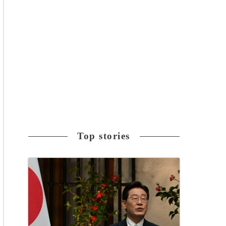
Top stories