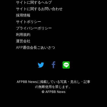
サイトに関するヘルプ
サイトに関するお問い合わせ
採用情報
サイトポリシー
プライバシーポリシー
利用規約
運営会社
AFP通信会長ごあいさつ
AFPBB Newsに掲載している写真・見出し・記事
の無断使用を禁じます。
© AFPBB News