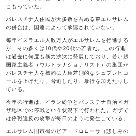
こもっていた。
パレスチナ人住民が大多数を占める東エルサレム
の併合は、国連によって承認されていない。
毎年イスラエル人数万人がエルサレムを行進する
が、その多くは10代や20代の若者だ。この行進
は過去に何度も暴力沙汰に発展しており、若い超
国家主義者（ウルトラナショナリスト）の集団が
パレスチナ人を標的に人種差別的なシュプレヒコ
ールを上げたり、脅迫したり、暴行を加えたりし
ている。
今年の行進は、イラン紛争とパレスチナ自治区ガ
ザ地区での停戦という状況下で行われた。ガザで
は停戦違反の攻撃が毎日のように発生している。
エルサレム旧市街のビア・ドロローサ（悲しみの