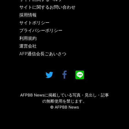
サイトに関するお問い合わせ
採用情報
サイトポリシー
プライバシーポリシー
利用規約
運営会社
AFP通信会長ごあいさつ
AFPBB Newsに掲載している写真・見出し・記事
の無断使用を禁じます。
© AFPBB News