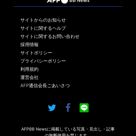
サイトからのお知らせ
サイトに関するヘルプ
サイトに関するお問い合わせ
採用情報
サイトポリシー
プライバシーポリシー
利用規約
運営会社
AFP通信会長ごあいさつ
AFPBB Newsに掲載している写真・見出し・記事
の無断使用を禁じます。