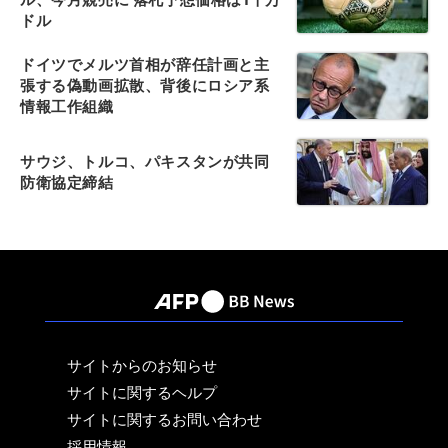
ドル
ドイツでメルツ首相が辞任計画と主
張する偽動画拡散、背後にロシア系
情報工作組織
サウジ、トルコ、パキスタンが共同
防衛協定締結
サイトからのお知らせ
サイトに関するヘルプ
サイトに関するお問い合わせ
採用情報