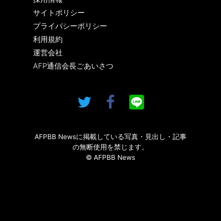
サイトポリシー
プライバシーポリシー
利用規約
運営会社
AFP通信会長ごあいさつ
AFPBB Newsに掲載している写真・見出し・記事
の無断使用を禁じます。
© AFPBB News