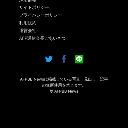
サイトポリシー
プライバシーポリシー
利用規約
運営会社
AFP通信会長ごあいさつ
AFPBB Newsに掲載している写真・見出し・記事
の無断使用を禁じます。
© AFPBB News