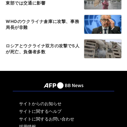
東部では交通に影響
WHOのウクライナ倉庫に攻撃、事務
局長が非難
ロシアとウクライナ双方の攻撃で5人
が死亡、負傷者多数
サイトからのお知らせ
サイトに関するヘルプ
サイトに関するお問い合わせ
採用情報