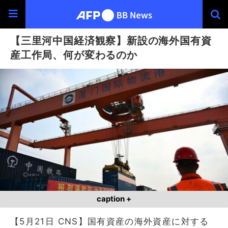
【三里河中国経済観察】新設の海外国有資
産工作局、何が変わるのか
caption +
【5月21日 CNS】国有資産の海外資産に対する