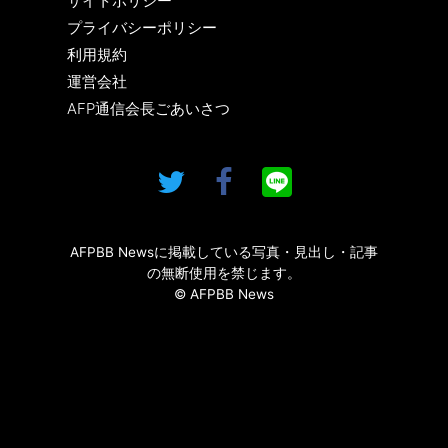
サイトポリシー
プライバシーポリシー
利用規約
運営会社
AFP通信会長ごあいさつ
AFPBB Newsに掲載している写真・見出し・記事
の無断使用を禁じます。
© AFPBB News