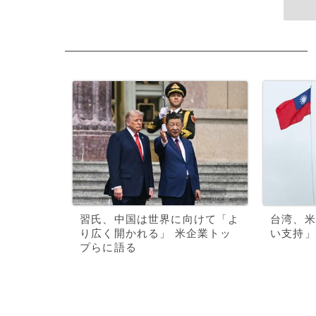
習氏、中国は世界に向けて「よ
台湾、米
り広く開かれる」 米企業トッ
い支持」
プらに語る