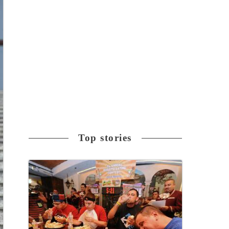
Top stories