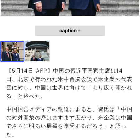
caption +
【5月14日 AFP】中国の習近平国家主席は14
日、北京で行われた米中首脳会談で米企業の代表
団に対し、中国は世界に向けて「より広く開かれ
る」と述べた。
中国国営メディアの報道によると、習氏は「中国
の対外開放の扉はますます広がり、米企業は中国
でさらに明るい展望を享受するだろう」と語っ
た。