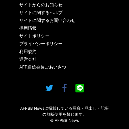
サイトからのお知らせ
サイトに関するヘルプ
サイトに関するお問い合わせ
採用情報
サイトポリシー
プライバシーポリシー
利用規約
運営会社
AFP通信会長ごあいさつ
AFPBB Newsに掲載している写真・見出し・記事
の無断使用を禁じます。
© AFPBB News