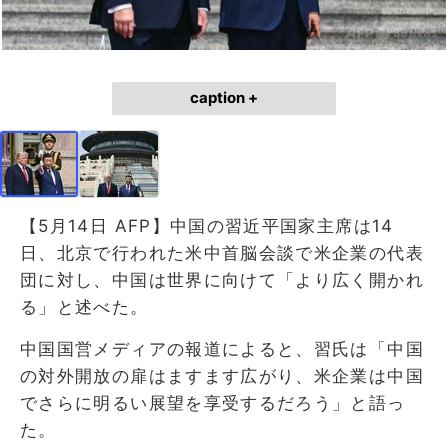
caption +
【5月14日 AFP】中国の習近平国家主席は14
日、北京で行われた米中首脳会談で米企業の代表
団に対し、中国は世界に向けて「より広く開かれ
る」と述べた。
中国国営メディアの報道によると、習氏は「中国
の対外開放の扉はますます広がり、米企業は中国
でさらに明るい展望を享受するだろう」と語っ
た。