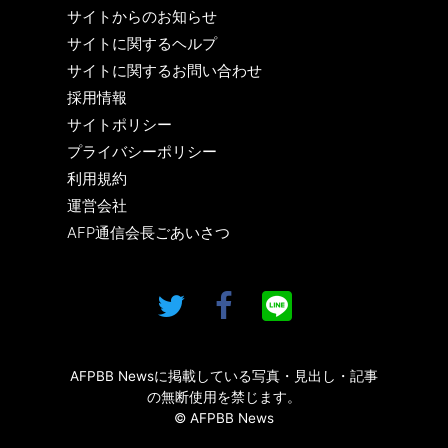
サイトからのお知らせ
サイトに関するヘルプ
サイトに関するお問い合わせ
採用情報
サイトポリシー
プライバシーポリシー
利用規約
運営会社
AFP通信会長ごあいさつ
AFPBB Newsに掲載している写真・見出し・記事
の無断使用を禁じます。
© AFPBB News