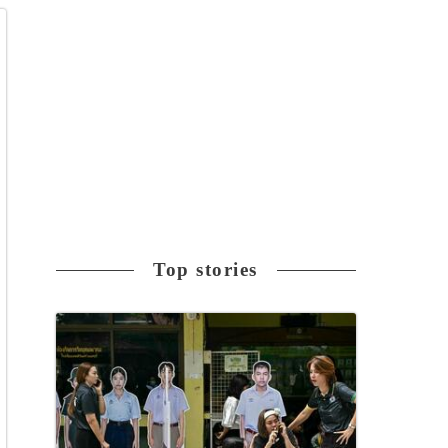
Top stories