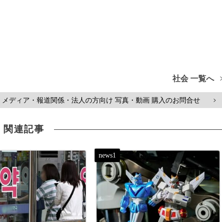
。
社会 一覧へ
メディア・報道関係・法人の方向け 写真・動画 購入のお問合せ
>
関連記事