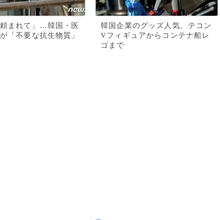
頼まれて」…韓国・医
韓国企業のグッズ人気、テコン
%が「不要な抗生物質」
Vフィギュアからコンテナ船レ
ゴまで