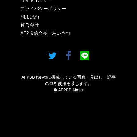
サイトポリシー
プライバシーポリシー
利用規約
運営会社
AFP通信会長ごあいさつ
AFPBB Newsに掲載している写真・見出し・記事
の無断使用を禁じます。
© AFPBB News