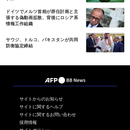
ドイツでメルツ首相が辞任計画と主
張する偽動画拡散、背後にロシア系
情報工作組織
サウジ、トルコ、パキスタンが共同
防衛協定締結
サイトからのお知らせ
サイトに関するヘルプ
サイトに関するお問い合わせ
採用情報