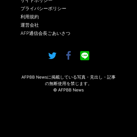
サイトポリシー
プライバシーポリシー
利用規約
運営会社
AFP通信会長ごあいさつ
AFPBB Newsに掲載している写真・見出し・記事
の無断使用を禁じます。
© AFPBB News