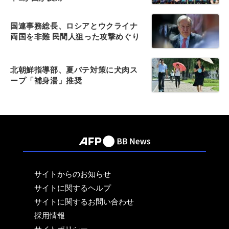
国連事務総長、ロシアとウクライナ
両国を非難 民間人狙った攻撃めぐり
北朝鮮指導部、夏バテ対策に犬肉ス
ープ「補身湯」推奨
サイトからのお知らせ
サイトに関するヘルプ
サイトに関するお問い合わせ
採用情報