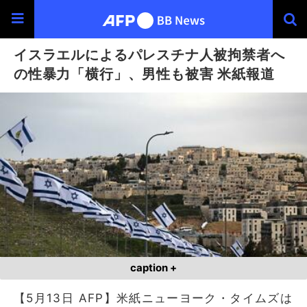
イスラエルによるパレスチナ人被拘禁者へ
の性暴力「横行」、男性も被害 米紙報道
caption +
【5月13日 AFP】米紙ニューヨーク・タイムズは