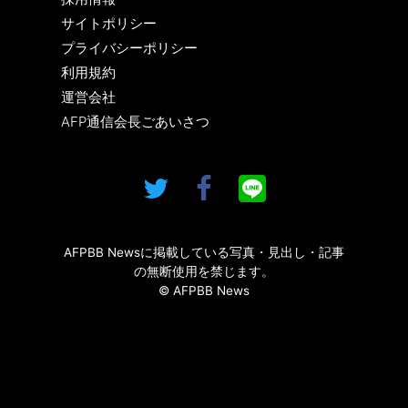
サイトポリシー
プライバシーポリシー
利用規約
運営会社
AFP通信会長ごあいさつ
AFPBB Newsに掲載している写真・見出し・記事
の無断使用を禁じます。
© AFPBB News