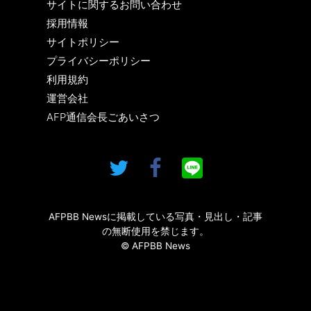
サイトに関するお問い合わせ
採用情報
サイトポリシー
プライバシーポリシー
利用規約
運営会社
AFP通信会長ごあいさつ
AFPBB Newsに掲載している写真・見出し・記事
の無断使用を禁じます。
© AFPBB News