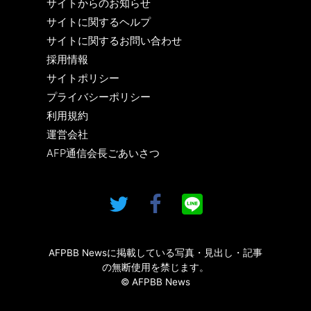
サイトからのお知らせ
サイトに関するヘルプ
サイトに関するお問い合わせ
採用情報
サイトポリシー
プライバシーポリシー
利用規約
運営会社
AFP通信会長ごあいさつ
AFPBB Newsに掲載している写真・見出し・記事
の無断使用を禁じます。
© AFPBB News