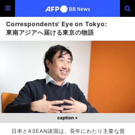
Correspondents' Eye on Tokyo:
東南アジアへ届ける東京の物語
caption +
日本とASEAN諸国は、長年にわたり主要な貿