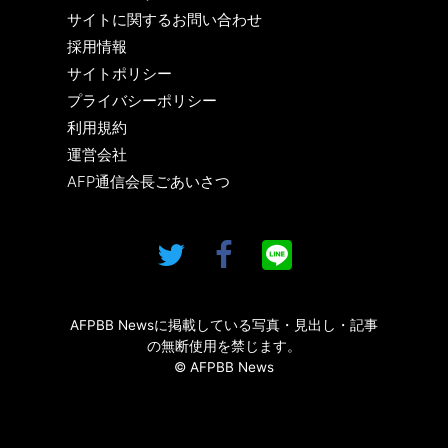
サイトに関するお問い合わせ
採用情報
サイトポリシー
プライバシーポリシー
利用規約
運営会社
AFP通信会長ごあいさつ
AFPBB Newsに掲載している写真・見出し・記事
の無断使用を禁じます。
© AFPBB News