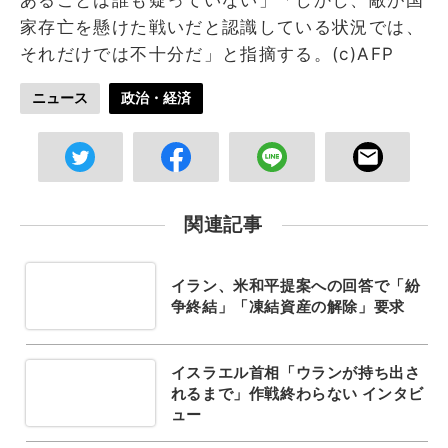
家存亡を懸けた戦いだと認識している状況では、
それだけでは不十分だ」と指摘する。(c)AFP
ニュース
政治・経済
関連記事
イラン、米和平提案への回答で「紛
争終結」「凍結資産の解除」要求
イスラエル首相「ウランが持ち出さ
れるまで」作戦終わらない インタビ
ュー