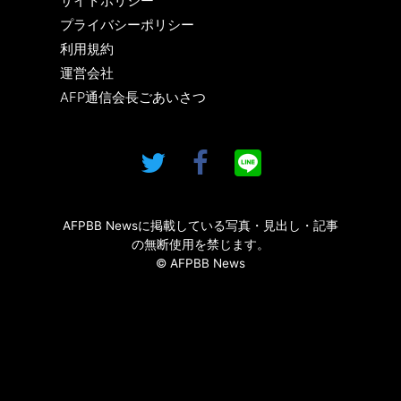
サイトポリシー
プライバシーポリシー
利用規約
運営会社
AFP通信会長ごあいさつ
AFPBB Newsに掲載している写真・見出し・記事
の無断使用を禁じます。
© AFPBB News