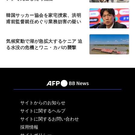
韓国サッカー協会を家宅捜索、洪明
甫前監督就任めぐり業務妨害の疑い
気候変動で湖が急拡大するケニア 迫
る水没の危機とワニ・カバの襲撃
サイトからのお知らせ
サイトに関するヘルプ
サイトに関するお問い合わせ
採用情報