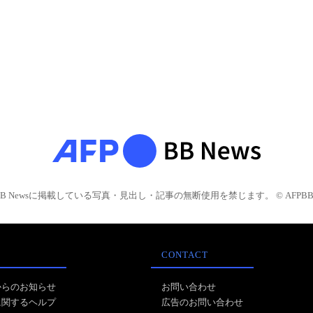
BB Newsに掲載している写真・見出し・記事の無断使用を禁じます。 © AFPBB 
CONTACT
からのお知らせ
お問い合わせ
に関するヘルプ
広告のお問い合わせ