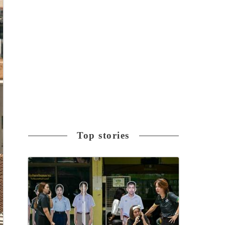
Top stories