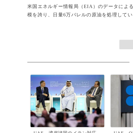
米国エネルギー情報局（EIA）のデータによる
模を誇り、日量6万バレルの原油を処理していた。