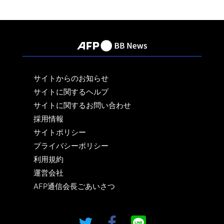
サイトからのお知らせ
サイトに関するヘルプ
サイトに関するお問い合わせ
採用情報
サイトポリシー
プライバシーポリシー
利用規約
運営会社
AFP通信会長ごあいさつ