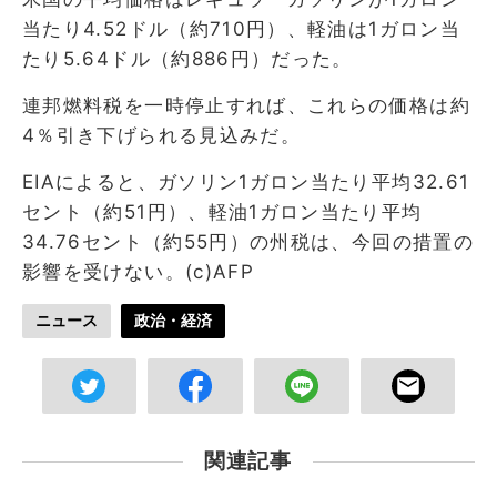
当たり4.52ドル（約710円）、軽油は1ガロン当
たり5.64ドル（約886円）だった。
連邦燃料税を一時停止すれば、これらの価格は約
4％引き下げられる見込みだ。
EIAによると、ガソリン1ガロン当たり平均32.61
セント（約51円）、軽油1ガロン当たり平均
34.76セント（約55円）の州税は、今回の措置の
影響を受けない。(c)AFP
ニュース
政治・経済
関連記事