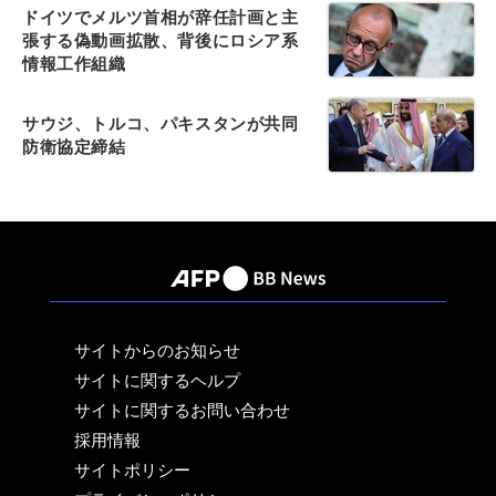
ドイツでメルツ首相が辞任計画と主
張する偽動画拡散、背後にロシア系
情報工作組織
サウジ、トルコ、パキスタンが共同
防衛協定締結
サイトからのお知らせ
サイトに関するヘルプ
サイトに関するお問い合わせ
採用情報
サイトポリシー